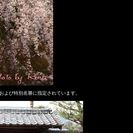
および特別名勝に指定されています。