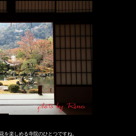
花を楽しめる寺院のひとつですね。