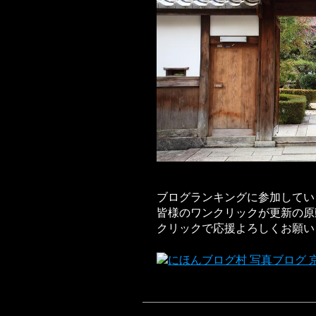
ブログランキングに参加してい
皆様のワンクリックが更新の原
クリックで応援よろしくお願い