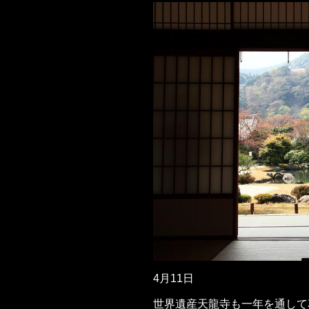
4月11日
世界遺産天龍寺も一年を通して