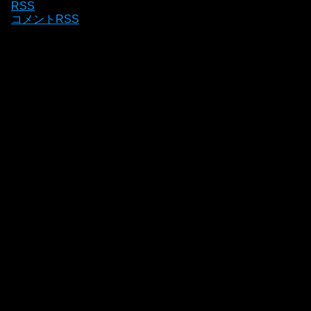
RSS
コメントRSS