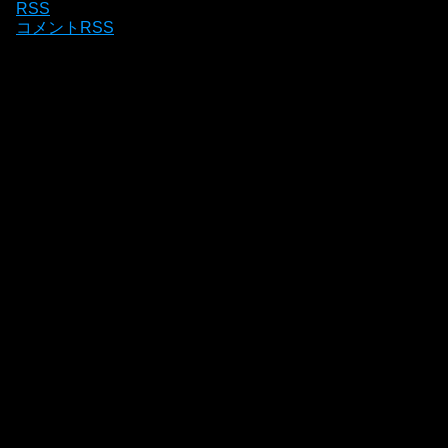
RSS
コメントRSS