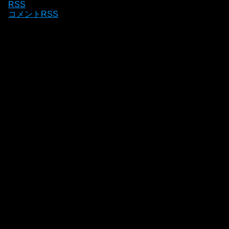
RSS
コメントRSS